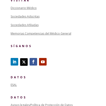
VISITAR
Diccionario Médico
Sociedades Adscritas
Sociedades Afiliadas
Memorias Competencias del Médico General
SÍGANOS
DATOS
ESAL
DATOS
Avisos legales/Política de Protección de Datos