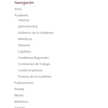
Navegación
Inicio
Academia
Historia
Junta Directiva
Gobierno de la Academia
Miembros
Sesiones
Capítulos
Academias Regionales
Comisiones de Trabajo
Condecoraciones
Premios de la Academia
Publicaciones
Revista
Museo
Biblioteca
Agenda