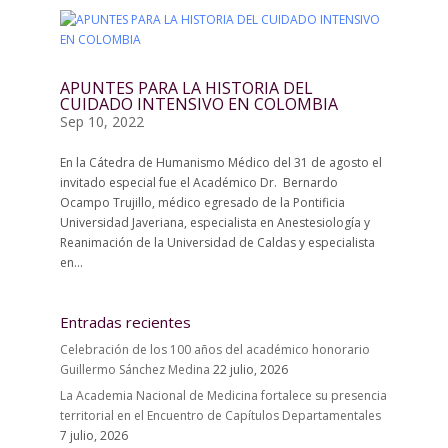
APUNTES PARA LA HISTORIA DEL
CUIDADO INTENSIVO EN COLOMBIA
Sep 10, 2022
En la Cátedra de Humanismo Médico del 31 de agosto el
invitado especial fue el Académico Dr. Bernardo
Ocampo Trujillo, médico egresado de la Pontificia
Universidad Javeriana, especialista en Anestesiología y
Reanimación de la Universidad de Caldas y especialista
en...
Entradas recientes
Celebración de los 100 años del académico honorario
Guillermo Sánchez Medina
22 julio, 2026
La Academia Nacional de Medicina fortalece su presencia
territorial en el Encuentro de Capítulos Departamentales
7 julio, 2026