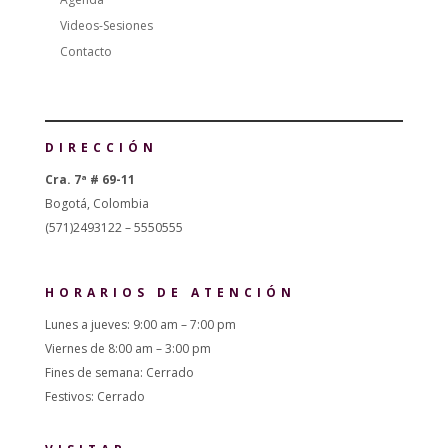
Videos-Sesiones
Contacto
DIRECCIÓN
Cra. 7ª # 69-11
Bogotá, Colombia
(571)2493122 – 5550555
HORARIOS DE ATENCIÓN
Lunes a jueves: 9:00 am – 7:00 pm
Viernes de 8:00 am – 3:00 pm
Fines de semana: Cerrado
Festivos: Cerrado