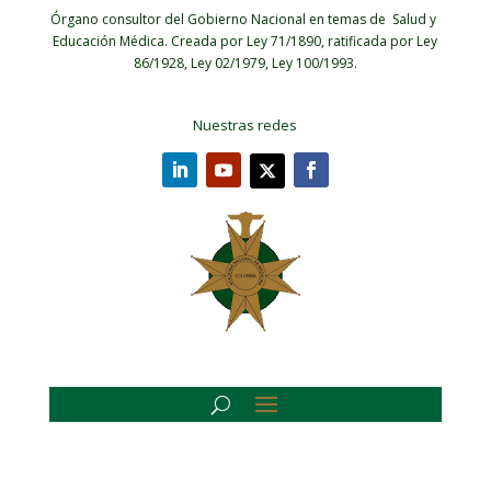
Órgano consultor del Gobierno Nacional en temas de Salud y
Educación Médica.
Creada por Ley 71/1890, ratificada por Ley
86/1928, Ley 02/1979, Ley 100/1993.
Nuestras redes