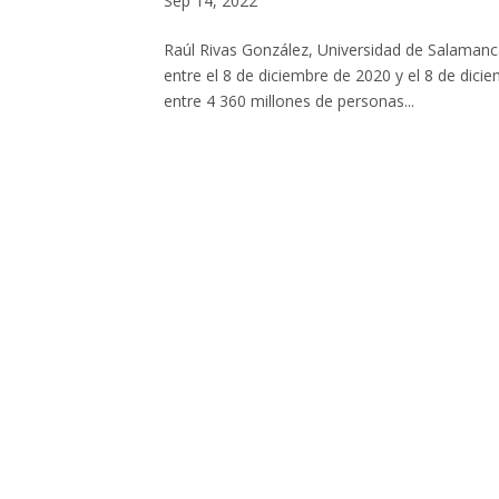
Sep 14, 2022
Raúl Rivas González, Universidad de Salamanc
entre el 8 de diciembre de 2020 y el 8 de dic
entre 4 360 millones de personas...