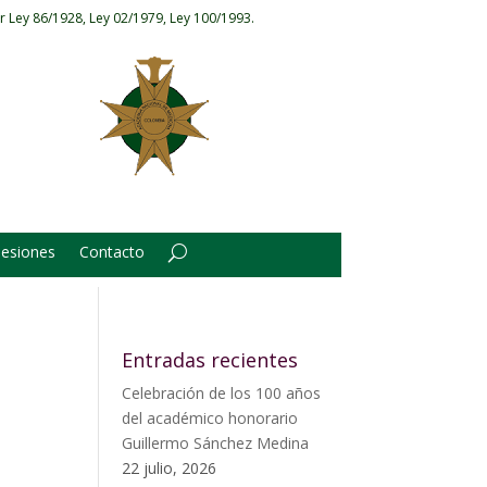
r Ley 86/1928, Ley 02/1979, Ley 100/1993.
Sesiones
Contacto
Entradas recientes
Celebración de los 100 años
del académico honorario
Guillermo Sánchez Medina
22 julio, 2026