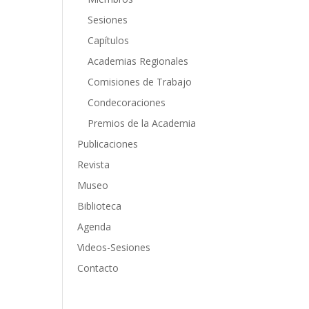
Sesiones
Capítulos
Academias Regionales
Comisiones de Trabajo
Condecoraciones
Premios de la Academia
Publicaciones
Revista
Museo
Biblioteca
Agenda
Videos-Sesiones
Contacto