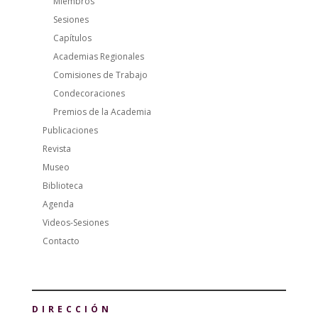
Miembros
Sesiones
Capítulos
Academias Regionales
Comisiones de Trabajo
Condecoraciones
Premios de la Academia
Publicaciones
Revista
Museo
Biblioteca
Agenda
Videos-Sesiones
Contacto
DIRECCIÓN