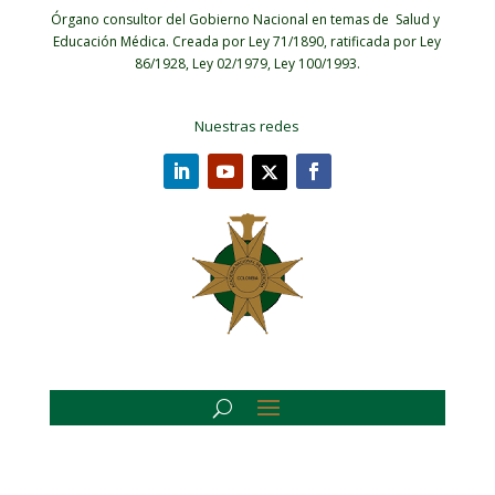
Órgano consultor del Gobierno Nacional en temas de Salud y
Educación Médica.
Creada por Ley 71/1890, ratificada por Ley
86/1928, Ley 02/1979, Ley 100/1993.
Nuestras redes