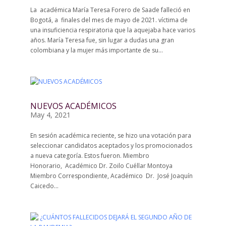
La académica María Teresa Forero de Saade falleció en
Bogotá, a finales del mes de mayo de 2021. víctima de
una insuficiencia respiratoria que la aquejaba hace varios
años. María Teresa fue, sin lugar a dudas una gran
colombiana y la mujer más importante de su...
NUEVOS ACADÉMICOS
May 4, 2021
En sesión académica reciente, se hizo una votación para
seleccionar candidatos aceptados y los promocionados
a nueva categoría. Estos fueron. Miembro
Honorario, Académico Dr. Zoilo Cuéllar Montoya
Miembro Correspondiente, Académico Dr. José Joaquín
Caicedo...