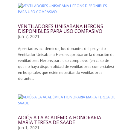
VENTILADORES UNISABANA HERONS
DISPONIBLES PARA USO COMPASIVO
Jun 7, 2021
Apreciados académicos, los donantes del proyecto
Ventilador Unisabana-Herons aprobaron la donación de
ventiladores Herons para uso compasivo (en caso de
que no haya disponiblidad de ventiladores comerciales)
en hospitales que estén necesitando ventiladores
durante...
ADIÓS A LA ACADÉMICA HONORARIA
MARÍA TERESA DE SAADE
Jun 1, 2021