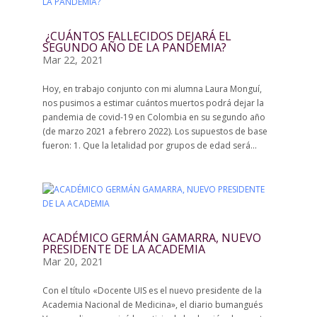
¿CUÁNTOS FALLECIDOS DEJARÁ EL
SEGUNDO AÑO DE LA PANDEMIA?
Mar 22, 2021
Hoy, en trabajo conjunto con mi alumna Laura Monguí,
nos pusimos a estimar cuántos muertos podrá dejar la
pandemia de covid-19 en Colombia en su segundo año
(de marzo 2021 a febrero 2022). Los supuestos de base
fueron: 1. Que la letalidad por grupos de edad será...
ACADÉMICO GERMÁN GAMARRA, NUEVO
PRESIDENTE DE LA ACADEMIA
Mar 20, 2021
Con el título «Docente UIS es el nuevo presidente de la
Academia Nacional de Medicina», el diario bumangués