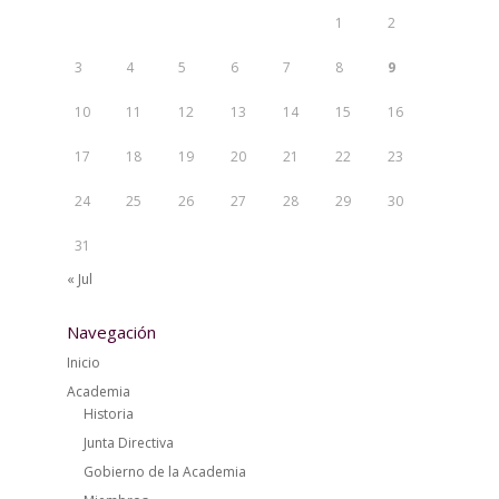
1
2
3
4
5
6
7
8
9
10
11
12
13
14
15
16
17
18
19
20
21
22
23
24
25
26
27
28
29
30
31
« Jul
Navegación
Inicio
Academia
Historia
Junta Directiva
Gobierno de la Academia