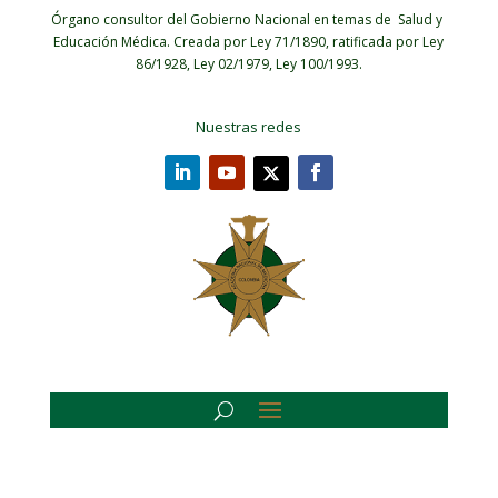
Órgano consultor del Gobierno Nacional en temas de Salud y
Educación Médica.
Creada por Ley 71/1890, ratificada por Ley
86/1928, Ley 02/1979, Ley 100/1993.
Nuestras redes