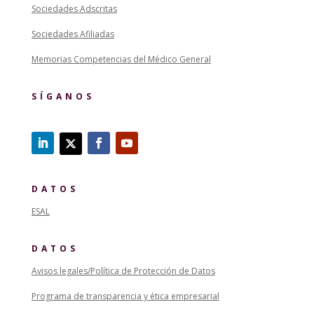
Sociedades Adscritas
Sociedades Afiliadas
Memorias Competencias del Médico General
SÍGANOS
DATOS
ESAL
DATOS
Avisos legales/Política de Protección de Datos
Programa de transparencia y ética empresarial