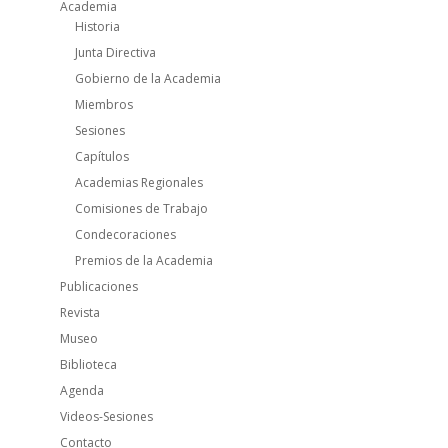
Academia
Historia
Junta Directiva
Gobierno de la Academia
Miembros
Sesiones
Capítulos
Academias Regionales
Comisiones de Trabajo
Condecoraciones
Premios de la Academia
Publicaciones
Revista
Museo
Biblioteca
Agenda
Videos-Sesiones
Contacto