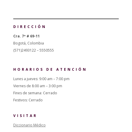
DIRECCIÓN
Cra. 7ª # 69-11
Bogotá, Colombia
(571)2493122 – 5550555
HORARIOS DE ATENCIÓN
Lunes a jueves: 9:00 am – 7:00 pm
Viernes de 8:00 am – 3:00 pm
Fines de semana: Cerrado
Festivos: Cerrado
VISITAR
Diccionario Médico