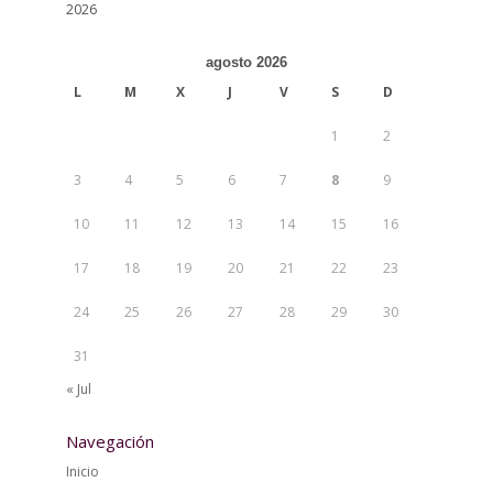
2026
agosto 2026
L
M
X
J
V
S
D
1
2
3
4
5
6
7
8
9
10
11
12
13
14
15
16
17
18
19
20
21
22
23
24
25
26
27
28
29
30
31
« Jul
Navegación
Inicio