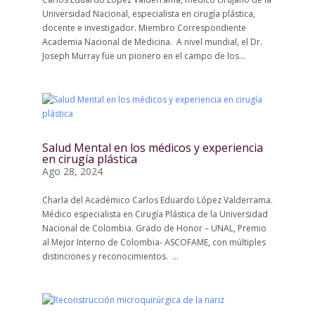
Universidad Nacional, especialista en cirugía plástica,
docente e investigador. Miembro Correspondiente
Academia Nacional de Medicina. A nivel mundial, el Dr.
Joseph Murray fue un pionero en el campo de los...
Salud Mental en los médicos y experiencia
en cirugía plástica
Ago 28, 2024
Charla del Académico Carlos Eduardo López Valderrama.
Médico especialista en Cirugía Plástica de la Universidad
Nacional de Colombia. Grado de Honor – UNAL, Premio
al Mejor Interno de Colombia- ASCOFAME, con múltiples
distinciones y reconocimientos. ...