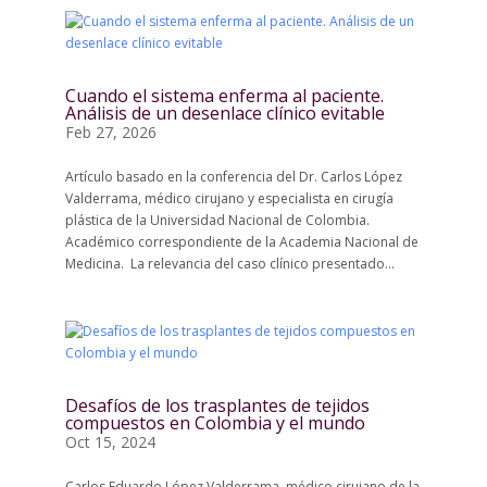
Cuando el sistema enferma al paciente.
Análisis de un desenlace clínico evitable
Feb 27, 2026
Artículo basado en la conferencia del Dr. Carlos López
Valderrama, médico cirujano y especialista en cirugía
plástica de la Universidad Nacional de Colombia.
Académico correspondiente de la Academia Nacional de
Medicina. La relevancia del caso clínico presentado...
Desafíos de los trasplantes de tejidos
compuestos en Colombia y el mundo
Oct 15, 2024
Carlos Eduardo López Valderrama, médico cirujano de la