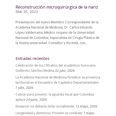
Reconstrucción microquirúrgica de la nariz
Mar 20, 2023
Presentación del nuevo Miembro Correspondiente de la
Academia Nacional de Medicina, Dr. Carlos Eduardo
López Valderrama. Médico cirujano de la Universidad
Nacional de Colombia, especialista en Cirugía Plástica de
la misma universidad. Consultor y docente, con...
Entradas recientes
Celebración de los 100 años del académico honorario
Guillermo Sánchez Medina
22 julio, 2026
La Academia Nacional de Medicina fortalece su presencia
territorial en el Encuentro de Capítulos Departamentales
7 julio, 2026
Cobrar para prevenir: la apuesta fiscal que Colombia
aplaza
24 junio, 2026
Envejecer no debería doler socialmente.
12 mayo, 2026
Longevidad y demencia. Prevenir es combatir
7 mayo,