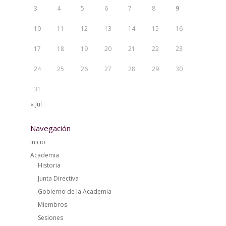
3
4
5
6
7
8
9
10
11
12
13
14
15
16
17
18
19
20
21
22
23
24
25
26
27
28
29
30
31
« Jul
Navegación
Inicio
Academia
Historia
Junta Directiva
Gobierno de la Academia
Miembros
Sesiones