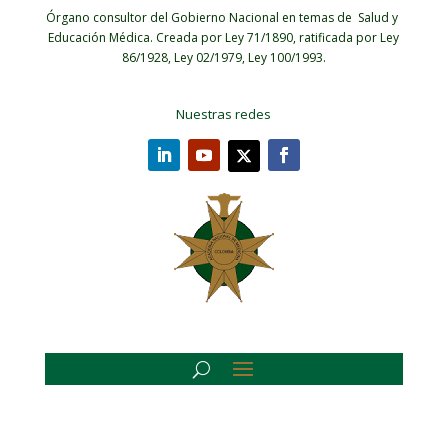
Órgano consultor del Gobierno Nacional en temas de Salud y
Educación Médica.
Creada por Ley 71/1890, ratificada por Ley
86/1928, Ley 02/1979, Ley 100/1993.
Nuestras redes