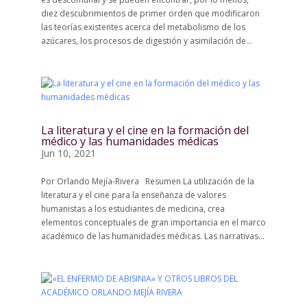
diez descubrimientos de primer orden que modificaron
las teorías existentes acerca del metabolismo de los
azúcares, los procesos de digestión y asimilación de...
La literatura y el cine en la formación del
médico y las humanidades médicas
Jun 10, 2021
Por Orlando Mejía-Rivera Resumen La utilización de la
literatura y el cine para la enseñanza de valores
humanistas a los estudiantes de medicina, crea
elementos conceptuales de gran importancia en el marco
académico de las humanidades médicas. Las narrativas...