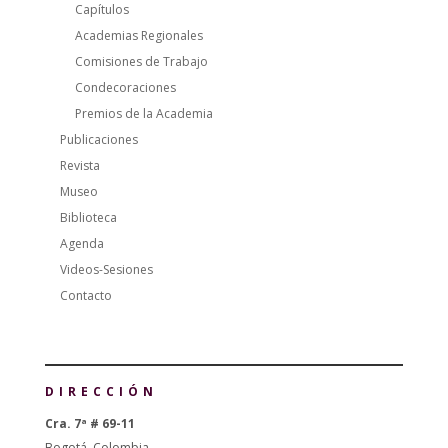
Capítulos
Academias Regionales
Comisiones de Trabajo
Condecoraciones
Premios de la Academia
Publicaciones
Revista
Museo
Biblioteca
Agenda
Videos-Sesiones
Contacto
DIRECCIÓN
Cra. 7ª # 69-11
Bogotá, Colombia