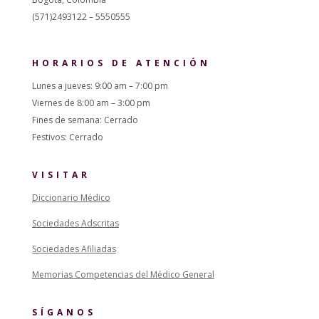
(571)2493122 – 5550555
HORARIOS DE ATENCIÓN
Lunes a jueves: 9:00 am – 7:00 pm
Viernes de 8:00 am – 3:00 pm
Fines de semana: Cerrado
Festivos: Cerrado
VISITAR
Diccionario Médico
Sociedades Adscritas
Sociedades Afiliadas
Memorias Competencias del Médico General
SÍGANOS