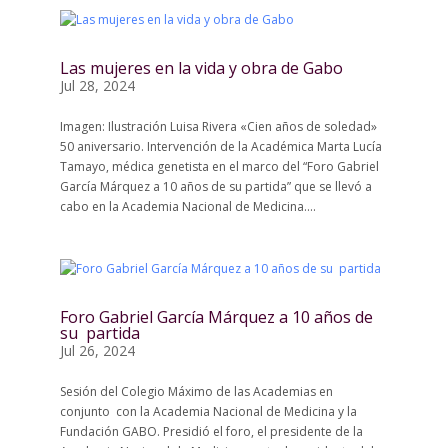
Las mujeres en la vida y obra de Gabo
Jul 28, 2024
Imagen: Ilustración Luisa Rivera «Cien años de soledad»
50 aniversario. Intervención de la Académica Marta Lucía
Tamayo, médica genetista en el marco del “Foro Gabriel
García Márquez a 10 años de su partida” que se llevó a
cabo en la Academia Nacional de Medicina....
Foro Gabriel García Márquez a 10 años de
su partida
Jul 26, 2024
Sesión del Colegio Máximo de las Academias en
conjunto con la Academia Nacional de Medicina y la
Fundación GABO. Presidió el foro, el presidente de la