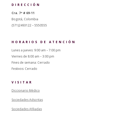
DIRECCIÓN
Cra. 7ª # 69-11
Bogotá, Colombia
(571)2493122 – 5550555
HORARIOS DE ATENCIÓN
Lunes a jueves: 9:00 am – 7:00 pm
Viernes de 8:00 am – 3:00 pm
Fines de semana: Cerrado
Festivos: Cerrado
VISITAR
Diccionario Médico
Sociedades Adscritas
Sociedades Afiliadas