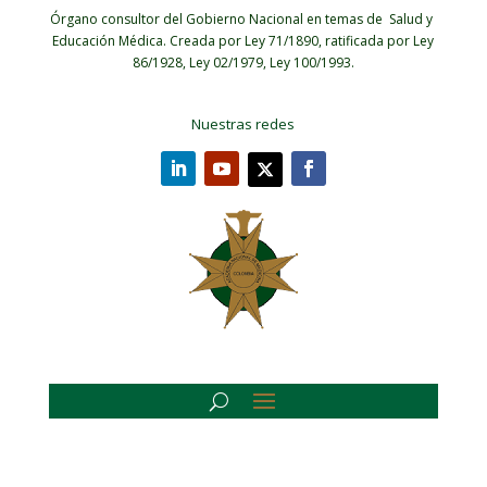
Órgano consultor del Gobierno Nacional en temas de Salud y
Educación Médica.
Creada por Ley 71/1890, ratificada por Ley
86/1928, Ley 02/1979, Ley 100/1993.
Nuestras redes