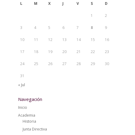
L
M
X
J
V
S
D
1
2
3
4
5
6
7
8
9
10
11
12
13
14
15
16
17
18
19
20
21
22
23
24
25
26
27
28
29
30
31
« Jul
Navegación
Inicio
Academia
Historia
Junta Directiva