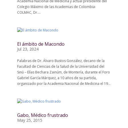
Academia Nacional de Medicina y actual presidente del
Colegio Máximo de las Academias de Colombia-
COLMAC, Dr....
El ámbito de Macondo
Jul 23, 2024
Palabras de Dr. Álvaro Bustos González, decano de la
Facultad de Ciencias de la Salud de la Universidad del
Sinú – Elías Bechara Zainúm, de Montería, durante el Foro
Gabriel García Márquez, a 10 años de su partida,
organizado por la Academia Nacional de Medicina el 19...
Gabo, Médico frustrado
May 25, 2015