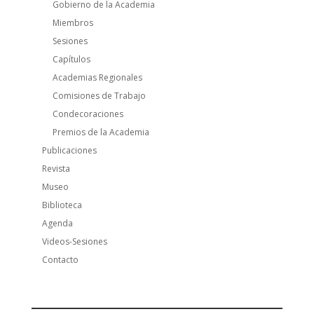
Gobierno de la Academia
Miembros
Sesiones
Capítulos
Academias Regionales
Comisiones de Trabajo
Condecoraciones
Premios de la Academia
Publicaciones
Revista
Museo
Biblioteca
Agenda
Videos-Sesiones
Contacto