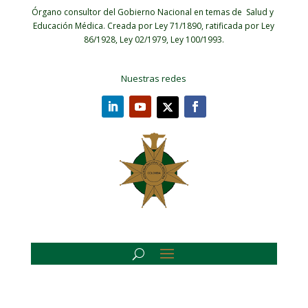
Órgano consultor del Gobierno Nacional en temas de Salud y
Educación Médica.
Creada por Ley 71/1890, ratificada por Ley
86/1928, Ley 02/1979, Ley 100/1993.
Nuestras redes