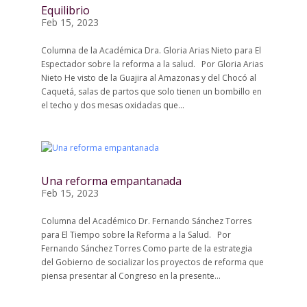
Equilibrio
Feb 15, 2023
Columna de la Académica Dra. Gloria Arias Nieto para El
Espectador sobre la reforma a la salud. Por Gloria Arias
Nieto He visto de la Guajira al Amazonas y del Chocó al
Caquetá, salas de partos que solo tienen un bombillo en
el techo y dos mesas oxidadas que...
Una reforma empantanada
Feb 15, 2023
Columna del Académico Dr. Fernando Sánchez Torres
para El Tiempo sobre la Reforma a la Salud. Por
Fernando Sánchez Torres Como parte de la estrategia
del Gobierno de socializar los proyectos de reforma que
piensa presentar al Congreso en la presente...