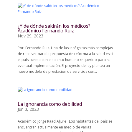
¿Y de dónde saldrán los médicos?
Académico Fernando Ruiz
Nov 29, 2023
Por: Fernando Ruiz. Una de las incógnitas más complejas
de resolver para la propuesta de reforma a la salud es si
el país cuenta con el talento humano requerido para su
eventual implementación. El proyecto de ley plantea un
nuevo modelo de prestación de servicios con...
La ignorancia como debilidad
Jun 3, 2023
Académico Jorge Raad Aljure Los habitantes del país se
encuentran actualmente en medio de varias