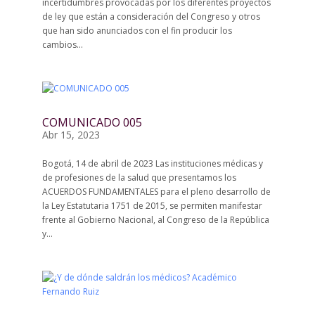
incertidumbres provocadas por los diferentes proyectos
de ley que están a consideración del Congreso y otros
que han sido anunciados con el fin producir los
cambios...
COMUNICADO 005
Abr 15, 2023
Bogotá, 14 de abril de 2023 Las instituciones médicas y
de profesiones de la salud que presentamos los
ACUERDOS FUNDAMENTALES para el pleno desarrollo de
la Ley Estatutaria 1751 de 2015, se permiten manifestar
frente al Gobierno Nacional, al Congreso de la República
y...