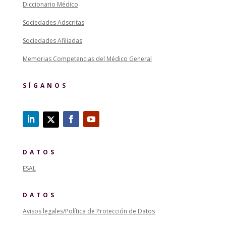
Diccionario Médico
Sociedades Adscritas
Sociedades Afiliadas
Memorias Competencias del Médico General
SÍGANOS
DATOS
ESAL
DATOS
Avisos legales/Política de Protección de Datos