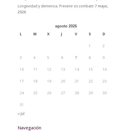
Longevidad y demencia. Prevenir es combatir
7 mayo,
2026
agosto 2026
L
M
X
J
V
S
D
1
2
3
4
5
6
7
8
9
10
11
12
13
14
15
16
17
18
19
20
21
22
23
24
25
26
27
28
29
30
31
« Jul
Navegación