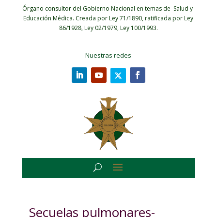
Órgano consultor del Gobierno Nacional en temas de Salud y
Educación Médica.
Creada por Ley 71/1890, ratificada por Ley
86/1928, Ley 02/1979, Ley 100/1993.
Nuestras redes
Secuelas pulmonares-