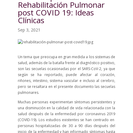
Rehabilitación Pulmonar
post COVID 19: Ideas
Clínicas
Sep 3, 2021
Un tema que preocupa en gran medida a los sistemas de
salud, además de la batalla frente al diagnóstico positivo,
son las secuelas ocasionadas por el SARS-CoV-2, ya que
según se ha reportado, puede afectar al corazón,
riñones, intestino, sistema vascular e incluso al cerebro,
pero se resaltara en el presente documento las secuelas
pulmonares.
Muchas personas experimentan síntomas persistentes y
una disminución en la calidad de vida relacionada con la
salud después de la enfermedad por coronavirus 2019
(COVID-19). Los estudios existentes se han centrado en
personas hospitalizadas de 30 a 90 días después del
inicio de la enfermedad y han informado síntomas hasta