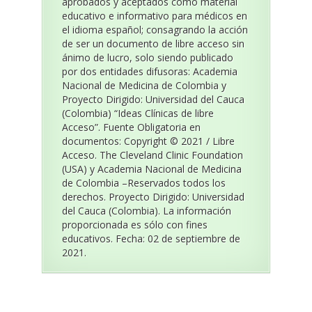
aprobados y aceptados como material
educativo e informativo para médicos en
el idioma español; consagrando la acción
de ser un documento de libre acceso sin
ánimo de lucro, solo siendo publicado
por dos entidades difusoras: Academia
Nacional de Medicina de Colombia y
Proyecto Dirigido: Universidad del Cauca
(Colombia) “Ideas Clínicas de libre
Acceso”. Fuente Obligatoria en
documentos: Copyright © 2021 / Libre
Acceso. The Cleveland Clinic Foundation
(USA) y Academia Nacional de Medicina
de Colombia –Reservados todos los
derechos. Proyecto Dirigido: Universidad
del Cauca (Colombia). La información
proporcionada es sólo con fines
educativos. Fecha: 02 de septiembre de
2021.