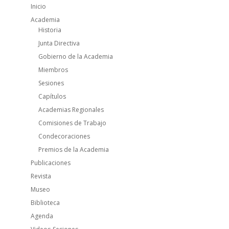
Inicio
Academia
Historia
Junta Directiva
Gobierno de la Academia
Miembros
Sesiones
Capítulos
Academias Regionales
Comisiones de Trabajo
Condecoraciones
Premios de la Academia
Publicaciones
Revista
Museo
Biblioteca
Agenda