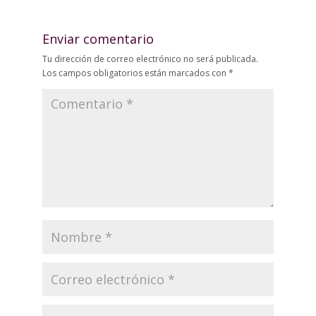
Enviar comentario
Tu dirección de correo electrónico no será publicada.
Los campos obligatorios están marcados con
*