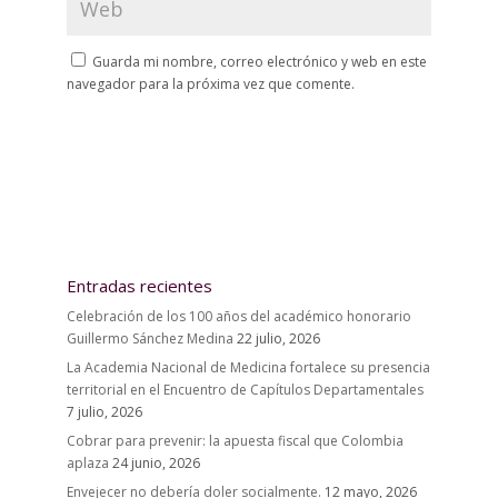
Guarda mi nombre, correo electrónico y web en este
navegador para la próxima vez que comente.
Entradas recientes
Celebración de los 100 años del académico honorario
Guillermo Sánchez Medina
22 julio, 2026
La Academia Nacional de Medicina fortalece su presencia
territorial en el Encuentro de Capítulos Departamentales
7 julio, 2026
Cobrar para prevenir: la apuesta fiscal que Colombia
aplaza
24 junio, 2026
Envejecer no debería doler socialmente.
12 mayo, 2026