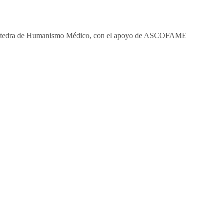
 la Cátedra de Humanismo Médico, con el apoyo de ASCOFAME