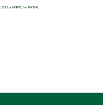
6/1928, Ley 02/1979, Ley 100/1993.