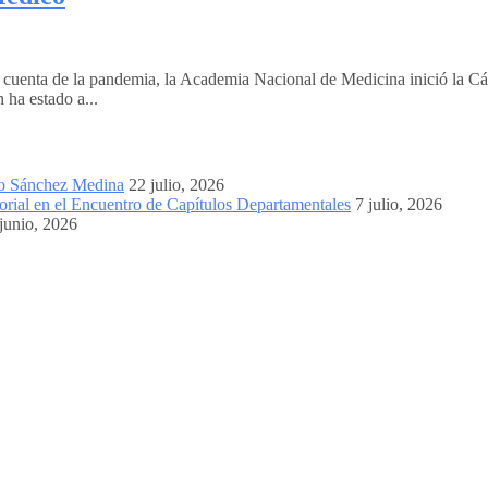
por cuenta de la pandemia, la Academia Nacional de Medicina inició
ha estado a...
mo Sánchez Medina
22 julio, 2026
orial en el Encuentro de Capítulos Departamentales
7 julio, 2026
junio, 2026