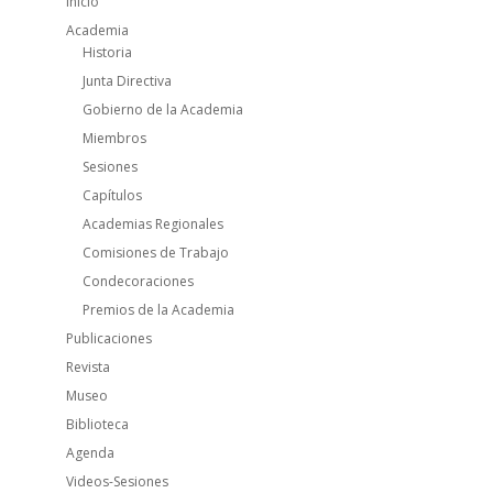
Inicio
Academia
Historia
Junta Directiva
Gobierno de la Academia
Miembros
Sesiones
Capítulos
Academias Regionales
Comisiones de Trabajo
Condecoraciones
Premios de la Academia
Publicaciones
Revista
Museo
Biblioteca
Agenda
Videos-Sesiones