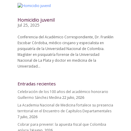
Homicidio juvenil
Jul 25, 2025
Conferencia del Académico Correspondiente, Dr. Franklin
Escobar Córdoba, médico cirujano y especialista en
psiquiatría de la Universidad Nacional de Colombia.
Magíster en psiquiatría forense de la Universidad
Nacional de La Plata y doctor en medicina de la
Universidad...
Entradas recientes
Celebración de los 100 años del académico honorario
Guillermo Sánchez Medina
22 julio, 2026
La Academia Nacional de Medicina fortalece su presencia
territorial en el Encuentro de Capítulos Departamentales
7 julio, 2026
Cobrar para prevenir: la apuesta fiscal que Colombia
aplaza
24 junio, 2026