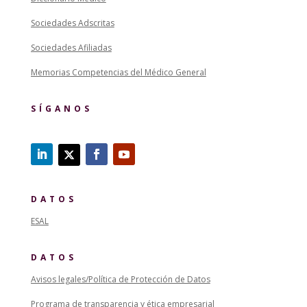
Sociedades Adscritas
Sociedades Afiliadas
Memorias Competencias del Médico General
SÍGANOS
DATOS
ESAL
DATOS
Avisos legales/Política de Protección de Datos
Programa de transparencia y ética empresarial