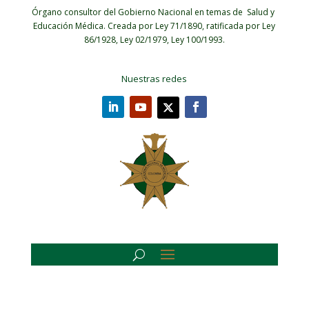
Órgano consultor del Gobierno Nacional en temas de Salud y
Educación Médica.
Creada por Ley 71/1890, ratificada por Ley
86/1928, Ley 02/1979, Ley 100/1993.
Nuestras redes