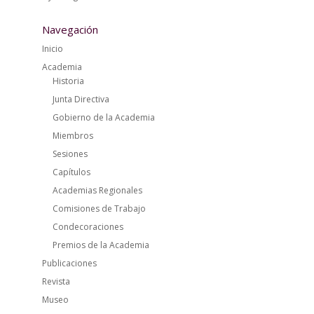
Navegación
Inicio
Academia
Historia
Junta Directiva
Gobierno de la Academia
Miembros
Sesiones
Capítulos
Academias Regionales
Comisiones de Trabajo
Condecoraciones
Premios de la Academia
Publicaciones
Revista
Museo