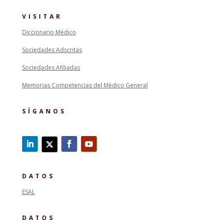
VISITAR
Diccionario Médico
Sociedades Adscritas
Sociedades Afiliadas
Memorias Competencias del Médico General
SÍGANOS
DATOS
ESAL
DATOS