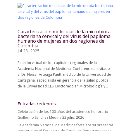
Caracterización molecular de la microbiota
bacteriana cervical y del virus del papiloma
humano de mujeres en dos regiones de
Colombia
Jul 23, 2025
Reunión virtual de los capítulos regionales de la
Academia Nacional de Medicina. Conferencista invitado
el Dr. Heiser Arteaga Pautt, médico de la Universidad de
Cartagena, especialista en gerencia de la salud pública
de la Universidad CES. Doctorado en Microbiología y...
Entradas recientes
Celebración de los 100 años del académico honorario
Guillermo Sánchez Medina
22 julio, 2026
La Academia Nacional de Medicina fortalece su presencia
territorial en el Encuentro de Capítulos Departamentales