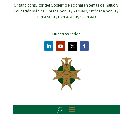
Órgano consultor del Gobierno Nacional en temas de Salud y
Educación Médica.
Creada por Ley 71/1890, ratificada por Ley
86/1928, Ley 02/1979, Ley 100/1993.
Nuestras redes