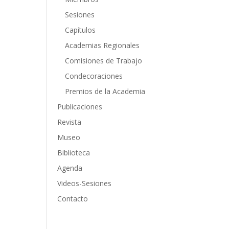
Sesiones
Capítulos
Academias Regionales
Comisiones de Trabajo
Condecoraciones
Premios de la Academia
Publicaciones
Revista
Museo
Biblioteca
Agenda
Videos-Sesiones
Contacto