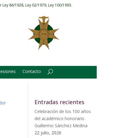
r Ley 86/1928, Ley 02/1979, Ley 100/1993.
Sesiones
Contacto
Entradas recientes
Celebración de los 100 años
del académico honorario
Guillermo Sánchez Medina
22 julio, 2026