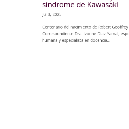
síndrome de Kawasaki
Jul 3, 2025
Centenario del nacimiento de Robert Geoffrey E
Correspondiente Dra. Ivonne Díaz Yamal, especi
humana y especialista en docencia...