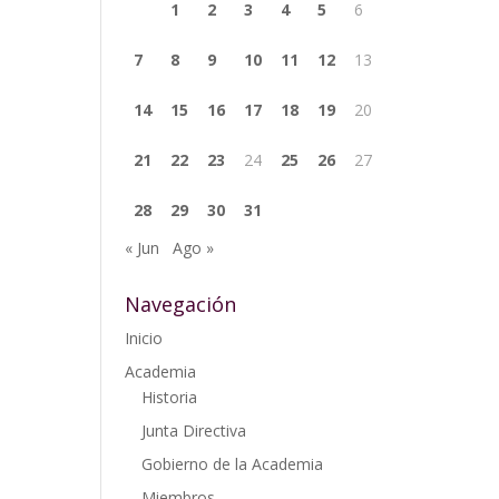
1
2
3
4
5
6
7
8
9
10
11
12
13
14
15
16
17
18
19
20
21
22
23
24
25
26
27
28
29
30
31
« Jun
Ago »
Navegación
Inicio
Academia
Historia
Junta Directiva
Gobierno de la Academia
Miembros