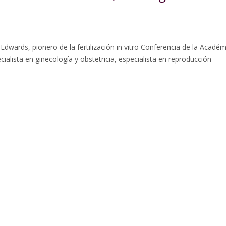
dwards, pionero de la fertilización in vitro Conferencia de la Académ
alista en ginecología y obstetricia, especialista en reproducción