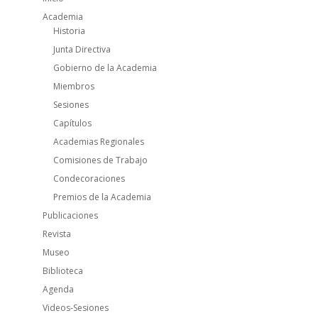
Academia
Historia
Junta Directiva
Gobierno de la Academia
Miembros
Sesiones
Capítulos
Academias Regionales
Comisiones de Trabajo
Condecoraciones
Premios de la Academia
Publicaciones
Revista
Museo
Biblioteca
Agenda
Videos-Sesiones