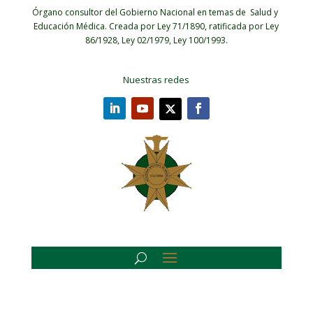
Órgano consultor del Gobierno Nacional en temas de Salud y
Educación Médica.
Creada por Ley 71/1890, ratificada por Ley
86/1928, Ley 02/1979, Ley 100/1993.
Nuestras redes