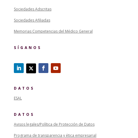
Sociedades Adscritas
Sociedades Afiliadas
Memorias Competencias del Médico General
SÍGANOS
DATOS
ESAL
DATOS
Avisos legales/Política de Protección de Datos
Programa de transparencia y ética empresarial