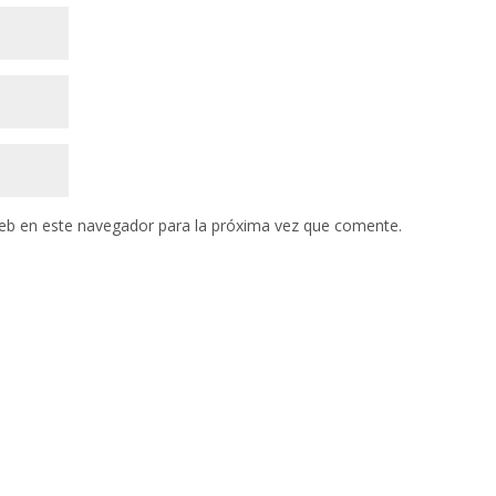
eb en este navegador para la próxima vez que comente.