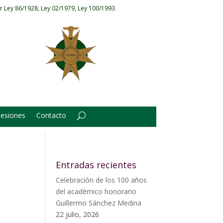
r Ley 86/1928, Ley 02/1979, Ley 100/1993.
Sesiones
Contacto
Entradas recientes
Celebración de los 100 años
del académico honorario
Guillermo Sánchez Medina
22 julio, 2026