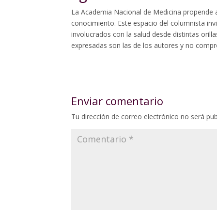
La Academia Nacional de Medicina propende a
conocimiento. Este espacio del columnista invi
involucrados con la salud desde distintas oril
expresadas son las de los autores y no compro
Enviar comentario
Tu dirección de correo electrónico no será pub