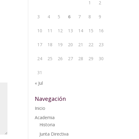
1
2
3
4
5
6
7
8
9
10
11
12
13
14
15
16
17
18
19
20
21
22
23
24
25
26
27
28
29
30
31
« Jul
Navegación
Inicio
Academia
Historia
Junta Directiva