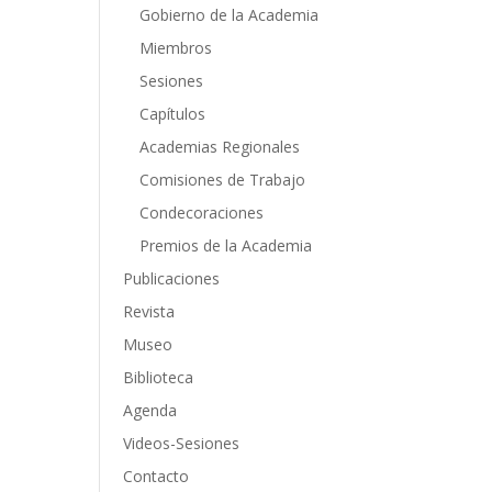
Gobierno de la Academia
Miembros
Sesiones
Capítulos
Academias Regionales
Comisiones de Trabajo
Condecoraciones
Premios de la Academia
Publicaciones
Revista
Museo
Biblioteca
Agenda
Videos-Sesiones
Contacto