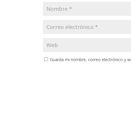
Guarda mi nombre, correo electrónico y w