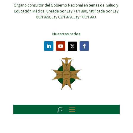
Órgano consultor del Gobierno Nacional en temas de Salud y
Educación Médica.
Creada por Ley 71/1890, ratificada por Ley
86/1928, Ley 02/1979, Ley 100/1993.
Nuestras redes