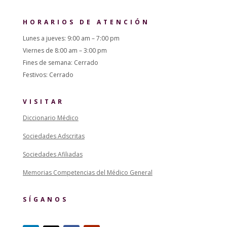
HORARIOS DE ATENCIÓN
Lunes a jueves: 9:00 am – 7:00 pm
Viernes de 8:00 am – 3:00 pm
Fines de semana: Cerrado
Festivos: Cerrado
VISITAR
Diccionario Médico
Sociedades Adscritas
Sociedades Afiliadas
Memorias Competencias del Médico General
SÍGANOS