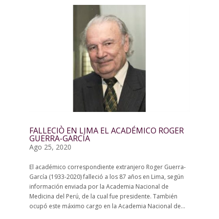
FALLECIÒ EN LIMA EL ACADÉMICO ROGER
GUERRA-GARCÍA
Ago 25, 2020
El académico correspondiente extranjero Roger Guerra-
García (1933-2020) falleció a los 87 años en Lima, según
información enviada por la Academia Nacional de
Medicina del Perú, de la cual fue presidente. También
ocupó este máximo cargo en la Academia Nacional de...